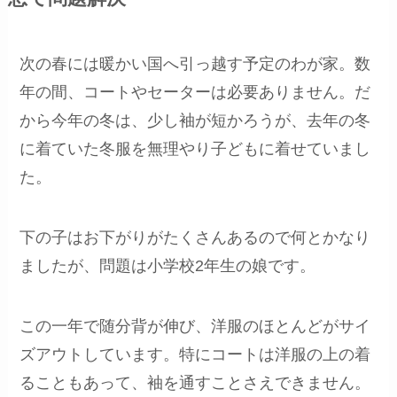
次の春には暖かい国へ引っ越す予定のわが家。数
年の間、コートやセーターは必要ありません。だ
から今年の冬は、少し袖が短かろうが、去年の冬
に着ていた冬服を無理やり子どもに着せていまし
た。
下の子はお下がりがたくさんあるので何とかなり
ましたが、問題は小学校2年生の娘です。
この一年で随分背が伸び、洋服のほとんどがサイ
ズアウトしています。特にコートは洋服の上の着
ることもあって、袖を通すことさえできません。