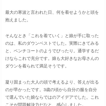
最大の寒波と言われた日、何を着せようかと頭を
抱えました。
そんなとき「これを着ていく」と娘が手に取った
のは、私のダウンベストでした。実際にきてみる
と、ベンチコートのようでぴったり。通学するだ
けならこれで充分です。娘も大好きなお母さんの
ダウンを着られて満足そうです。
凝り固まった大人の頭で考えるより、答えが出る
のが早かったです。3歳の頃から自分の服を自分
で選んでいた娘ならではのアイデアでした。これ
こそが問題解決力だなと、感心しました。