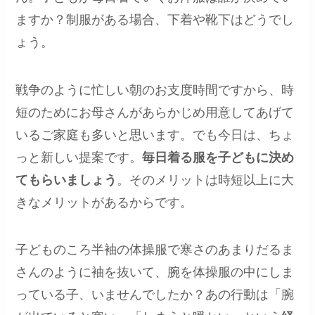
ますか？制服がある場合、下着や靴下はどうでし
ょう。
戦争のように忙しい朝のお支度時間ですから、時
短のためにお母さんがあらかじめ用意してあげて
いるご家庭も多いと思います。でも今日は、ちょ
っと新しい提案です。
毎日着る服を子どもに決め
てもらいましょう
。そのメリットは時短以上に大
きなメリットがあるからです。
子どものころ半袖の体操服で寒さのあまりだるま
さんのように袖を抜いて、腕を体操服の中にしま
っている子、いませんでしたか？あの行動は「腕