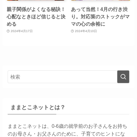
親子関係がよくなる秘訣！
あって当然！4月の行き渋
心配なときほど信じると決
り。対応策のストックがマ
める
マの心の余裕に
2024年4月17日
2024年4月10日
ままとこネットとは？
ままとこネットは、0-6歳の就学前のお子さんをお持ち
のお母さん・お父さんのために、子育てのヒントにな