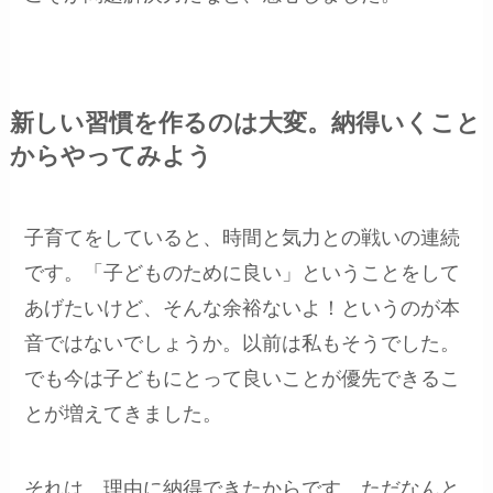
新しい習慣を作るのは大変。納得いくこと
からやってみよう
子育てをしていると、時間と気力との戦いの連続
です。「子どものために良い」ということをして
あげたいけど、そんな余裕ないよ！というのが本
音ではないでしょうか。以前は私もそうでした。
でも今は子どもにとって良いことが優先できるこ
とが増えてきました。
それは、理由に納得できたからです。ただなんと