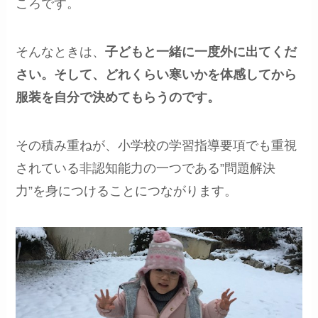
ころです。
そんなときは、
子どもと一緒に一度外に出てくだ
さい。そして、どれくらい寒いかを体感してから
服装を自分で決めてもらうのです。
その積み重ねが、小学校の学習指導要項でも重視
されている非認知能力の一つである”問題解決
力”を身につけることにつながります。