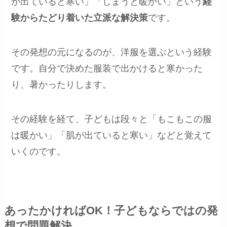
が出ていると寒い」「しまうと暖かい」という
経
験からたどり着いた立派な解決策
です。
その発想の元になるのが、洋服を選ぶという経験
です。自分で決めた服装で出かけると寒かった
り、暑かったりします。
その経験を経て、子どもは段々と「もこもこの服
は暖かい」「肌が出ていると寒い」などと覚えて
いくのです。
あったかければOK！子どもならではの発
想で問題解決