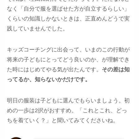
なく「自分で服を選ばせた方が自立するらしい」
くらいの知識しかないときは、正直めんどうで実
践していませんでした。
キッズコーチングに出会って、いまのこの行動が
将来の子どもにとってどう良いのか、が理解でき
た時にはじめてやる気が出たんです。
その差は知
ってるか、知らないかだけです。
明日の服装は子どもに選んでもらいましょう。初
めの一歩は2択がおすすめ。「これとこれ、どっ
ちを着ていく？」と聞いてみてくださいね。