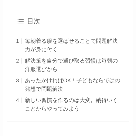
目次
毎朝着る服を選ばせることで問題解決
力が身に付く
解決策を自分で選び取る習慣は毎朝の
洋服選びから
あったかければOK！子どもならではの
発想で問題解決
新しい習慣を作るのは大変。納得いく
ことからやってみよう