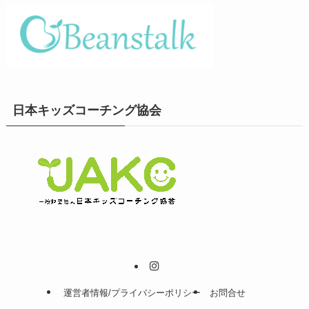
日本キッズコーチング協会
運営者情報/プライバシーポリシー
お問合せ