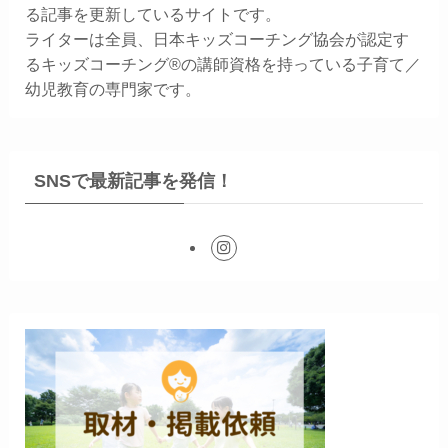
る記事を更新しているサイトです。
ライターは全員、日本キッズコーチング協会が認定す
るキッズコーチング®の講師資格を持っている子育て／
幼児教育の専門家です。
SNSで最新記事を発信！