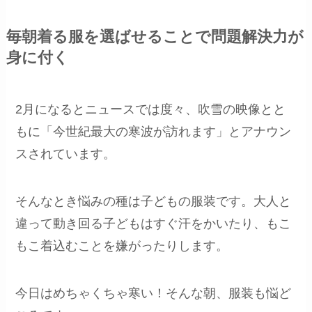
毎朝着る服を選ばせることで問題解決力
が
身に付く
2月になるとニュースでは度々、吹雪の映像とと
もに「今世紀最大の寒波が訪れます」とアナウン
スされています。
そんなとき悩みの種は子どもの服装です。大人と
違って動き回る子どもはすぐ汗をかいたり、もこ
もこ着込むことを嫌がったりします。
今日はめちゃくちゃ寒い！そんな朝、服装も悩ど