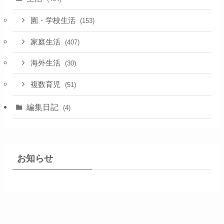
園・学校生活
(153)
家庭生活
(407)
海外生活
(30)
複数育児
(51)
編集日記
(4)
お知らせ