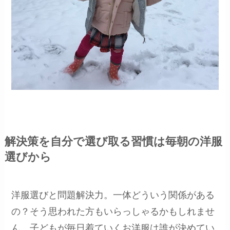
解決策を自分で選び取る習慣は毎朝の洋服
選びから
洋服選びと問題解決力。一体どういう関係がある
の？そう思われた方もいらっしゃるかもしれませ
ん。子どもが毎日着ていくお洋服は誰が決めてい