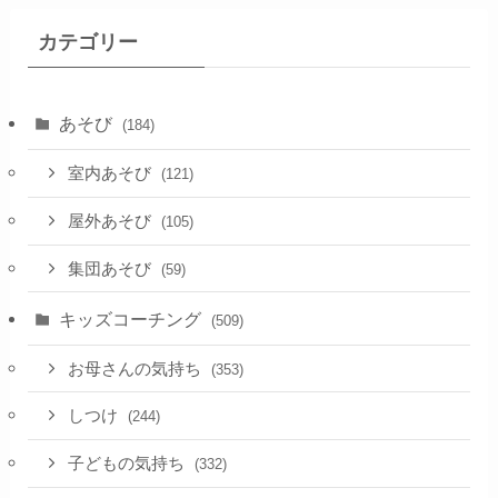
カテゴリー
あそび
(184)
室内あそび
(121)
屋外あそび
(105)
集団あそび
(59)
キッズコーチング
(509)
お母さんの気持ち
(353)
しつけ
(244)
子どもの気持ち
(332)