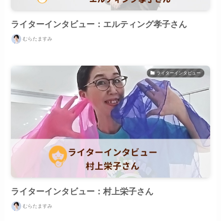
ライターインタビュー：エルティング孝子さん
むらたますみ
ライターインタビュー
ライターインタビュー：村上栄子さん
むらたますみ