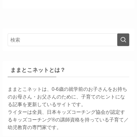
ままとこネットとは？
ままとこネットは、0-6歳の就学前のお子さんをお持ち
のお母さん・お父さんのために、子育てのヒントにな
る記事を更新しているサイトです。
ライターは全員、日本キッズコーチング協会が認定す
るキッズコーチング®の講師資格を持っている子育て／
幼児教育の専門家です。