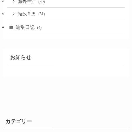
海外生活
(30)
複数育児
(51)
編集日記
(4)
お知らせ
カテゴリー