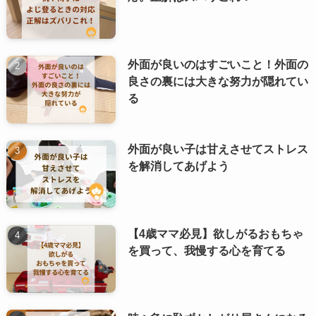
外面が良いのはすごいこと！外面の
良さの裏には大きな努力が隠れてい
る
外面が良い子は甘えさせてストレス
を解消してあげよう
【4歳ママ必見】欲しがるおもちゃ
を買って、我慢する心を育てる