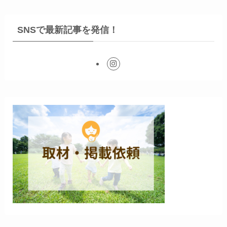
SNSで最新記事を発信！