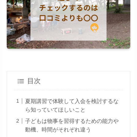
目次
夏期講習で体験して入会を検討するな
ら知っていてほしいこと
子どもは物事を習得するための能力や
動機、時間がそれぞれ違う