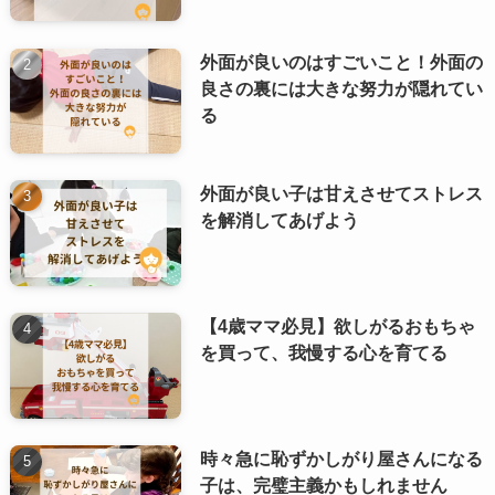
外面が良いのはすごいこと！外面の
良さの裏には大きな努力が隠れてい
る
外面が良い子は甘えさせてストレス
を解消してあげよう
【4歳ママ必見】欲しがるおもちゃ
を買って、我慢する心を育てる
時々急に恥ずかしがり屋さんになる
子は、完璧主義かもしれません