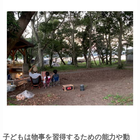
子どもは物事を習得するための能力や動