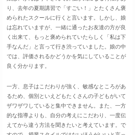
り、去年の夏期講習で「すごい！」とたくさん褒
められたスクールに行くと言います。しかし、娘
は忘れていますが、一緒に通ったお友達の方が良
く出来て、もっと褒められていたらしく「私は下
手なんだ」と言って行き渋っていました。娘の中
では、評価されるかどうかを気にしていることが
良く分かります。
一方、息子はこだわりが強く、敏感なところがあ
るため、個別といえどもたくさんの子どもがいて
ザワザワしていると集中できません。また、一方
的な指導よりも、自分の考えにこだわり、一度伝
えてから違う方法を聞きたいと考えています。で
すので、授業スタイルではないほうがいいと言っ