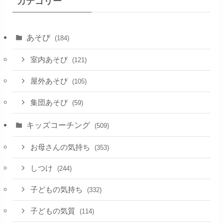
カテゴリー
あそび
(184)
室内あそび
(121)
屋外あそび
(105)
集団あそび
(59)
キッズコーチング
(509)
お母さんの気持ち
(353)
しつけ
(244)
子どもの気持ち
(332)
子どもの気質
(114)