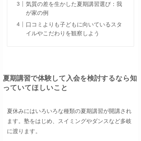
気質の差を生かした夏期講習選び：我
が家の例
口コミよりも子どもに向いているスタ
イルやこだわりを観察しよう
夏期講習で体験して入会を検討するなら知
っていてほしいこと
夏休みにはいろいろな種類の夏期講習が開講され
ます。塾をはじめ、スイミングやダンスなど多岐
に渡ります。