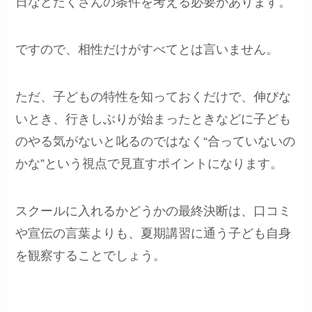
日などたくさんの条件を考える必要があります。
ですので、相性だけがすべてとは言いません。
ただ、子どもの特性を知っておくだけで、伸びな
いとき、行きしぶりが始まったときなどに子ども
のやる気がないと叱るのではなく“合っていないの
かな”という視点で見直すポイントになります。
スクールに入れるかどうかの最終決断は、口コミ
や宣伝の言葉よりも、夏期講習に通う子ども自身
を観察することでしょう。