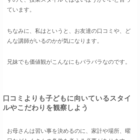
ています。
ちなみに、私はというと、お友達の口コミや、ど
んな講師がいるのかが気になります。
兄妹でも価値観がこんなにもバラバラなのです。
口コミよりも子どもに向いているスタイ
ルやこだわりを観察しよう
お母さんは習い事を決めるのに、家計や場所、曜