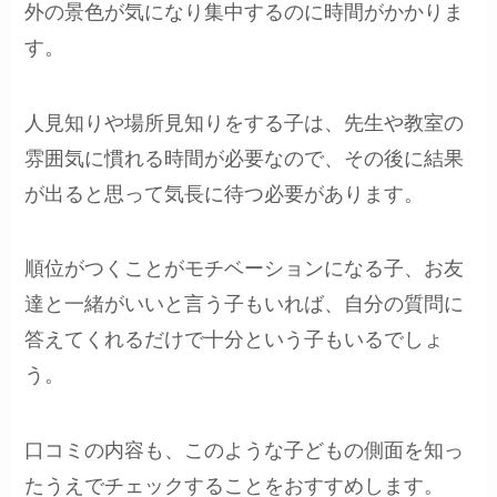
外の景色が気になり集中するのに時間がかかりま
す。
人見知りや場所見知りをする子は、先生や教室の
雰囲気に慣れる時間が必要なので、その後に結果
が出ると思って気長に待つ必要があります。
順位がつくことがモチベーションになる子、お友
達と一緒がいいと言う子もいれば、自分の質問に
答えてくれるだけで十分という子もいるでしょ
う。
口コミの内容も、このような子どもの側面を知っ
たうえでチェックすることをおすすめします。