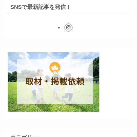
SNSで最新記事を発信！