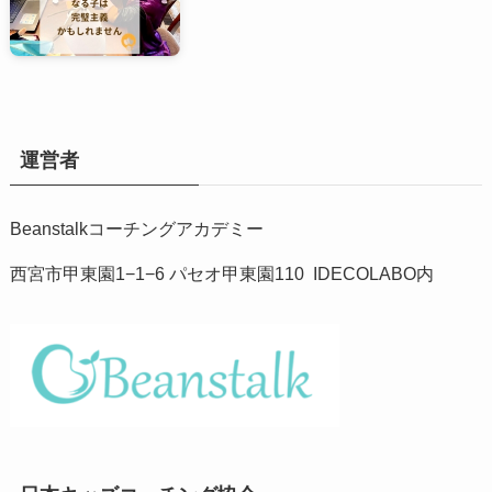
運営者
Beanstalkコーチングアカデミー
西宮市甲東園1−1−6 パセオ甲東園110 IDECOLABO内