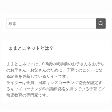
ままとこネットとは？
ままとこネットは、0-6歳の就学前のお子さんをお持ち
のお母さん・お父さんのために、子育てのヒントにな
る記事を更新しているサイトです。
ライターは全員、日本キッズコーチング協会が認定す
るキッズコーチング®の講師資格を持っている子育て／
幼児教育の専門家です。