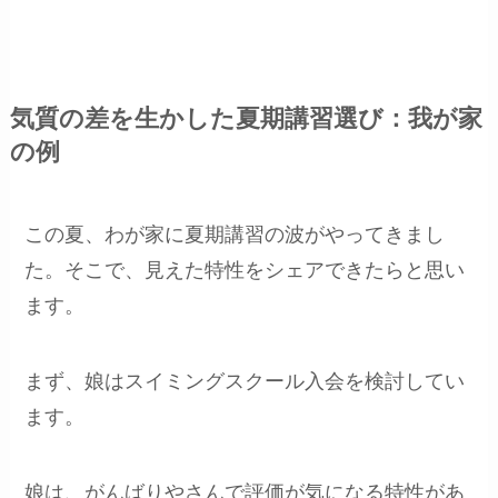
気質の差を生かした夏期講習選び：我が家
の例
この夏、わが家に夏期講習の波がやってきまし
た。そこで、見えた特性をシェアできたらと思い
ます。
まず、娘はスイミングスクール入会を検討してい
ます。
娘は、がんばりやさんで評価が気になる特性があ