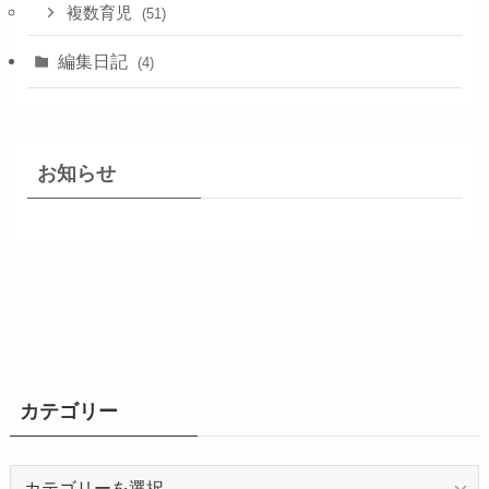
複数育児
(51)
編集日記
(4)
お知らせ
カテゴリー
カ