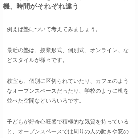
機、時間がそれぞれ違う
例えば塾について考えてみましょう。
最近の塾は、授業形式、個別式、オンライン、な
どスタイルが様々です。
教室も、個別に区切られていたり、カフェのよう
なオープンスペースだったり、学校のように机を
並べた空間などいろいろです。
子どもが好奇心旺盛で積極的な気質を持っている
と、オープンスペースでは周りの人の動きや窓の