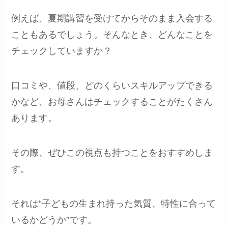
例えば、夏期講習を受けてからそのまま入会する
こともあるでしょう。そんなとき、どんなことを
チェックしていますか？
口コミや、値段、どのくらいスキルアップできる
かなど、お母さんはチェックすることがたくさん
あります。
その際、ぜひこの視点も持つことをおすすめしま
す。
それは“子どもの生まれ持った気質、特性に合って
いるかどうか”です。