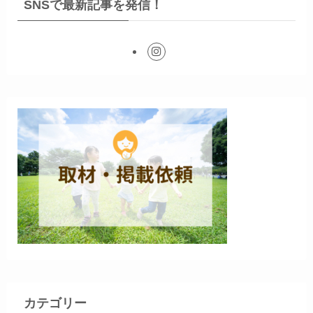
SNSで最新記事を発信！
カテゴリー