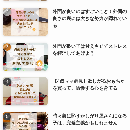
外面が良いのはすごいこと！外面の
良さの裏には大きな努力が隠れてい
る
外面が良い子は甘えさせてストレス
を解消してあげよう
【4歳ママ必見】欲しがるおもちゃ
を買って、我慢する心を育てる
時々急に恥ずかしがり屋さんになる
子は、完璧主義かもしれません