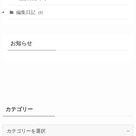
編集日記
(4)
お知らせ
カテゴリー
カ
テ