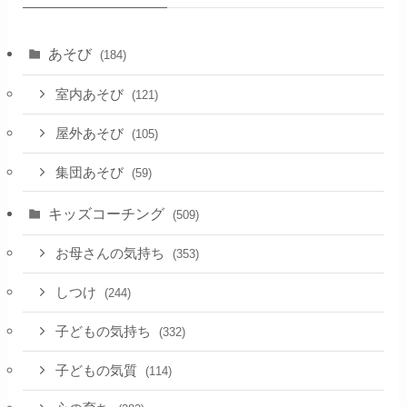
あそび
(184)
室内あそび
(121)
屋外あそび
(105)
集団あそび
(59)
キッズコーチング
(509)
お母さんの気持ち
(353)
しつけ
(244)
子どもの気持ち
(332)
子どもの気質
(114)