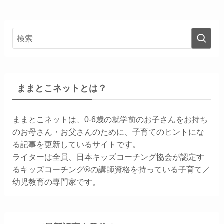
ままとこネットとは？
ままとこネットは、0-6歳の就学前のお子さんをお持ち
のお母さん・お父さんのために、子育てのヒントにな
る記事を更新しているサイトです。
ライターは全員、日本キッズコーチング協会が認定す
るキッズコーチング®の講師資格を持っている子育て／
幼児教育の専門家です。