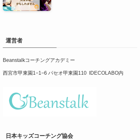
運営者
Beanstalkコーチングアカデミー
西宮市甲東園1−1−6 パセオ甲東園110 IDECOLABO内
日本キッズコーチング協会