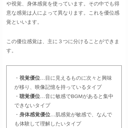
や視覚、身体感覚を使っています。その中でも得
意な感覚は人によって異なります。これを優位感
覚といいます。
この優位感覚は、主に３つに分けることができま
す。
・
視覚優位
…目に見えるものに次々と興味
が移り、映像記憶を持っているタイプ
・
聴覚優位
…音に敏感でBGMがあると集中
できないタイプ
・
身体感覚優位
…肌感覚が敏感で、なんで
も体験して理解したいタイプ