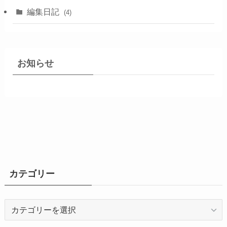
編集日記
(4)
お知らせ
カテゴリー
カ
テ