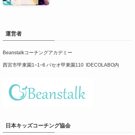
運営者
Beanstalkコーチングアカデミー
西宮市甲東園1−1−6 パセオ甲東園110 IDECOLABO内
日本キッズコーチング協会