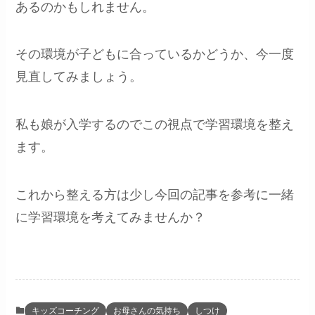
あるのかもしれません。
その環境が子どもに合っているかどうか、今一度
見直してみましょう。
私も娘が入学するのでこの視点で学習環境を整え
ます。
これから整える方は少し今回の記事を参考に一緒
に学習環境を考えてみませんか？
キッズコーチング
お母さんの気持ち
しつけ