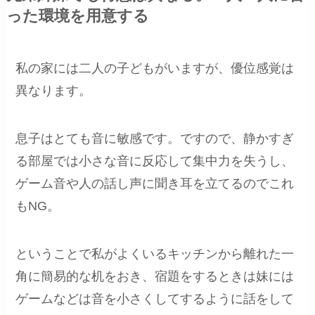
った環境を用意する
私の家には二人の子どもがいますが、優位感覚は
異なります。
息子はとても音に敏感です。ですので、静かすぎ
る部屋では小さな音に反応して集中力を失うし、
ゲーム音や人の話し声に聞き耳を立てるのでこれ
もNG。
ということで私がよくいるキッチンから離れた一
角に簡易的な机をおき、宿題をするときは妹には
ゲームなどは音を小さくしてするように話をして