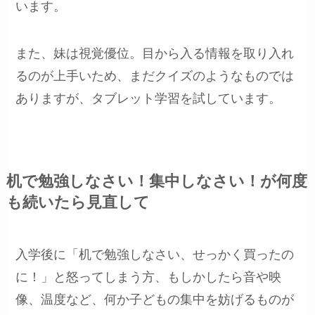
います。
また、妹は視覚優位。目から入る情報を取り入れ
るのが上手いため、まだクイズのようなものでは
ありますが、タブレット学習を試しています。
机で勉強しなさい！集中しなさい！が何度
も続いたら見直して
入学後に「机で勉強しなさい、せっかく買ったの
に！」と怒ってしまう方、もしかしたら音や映
像、温度など、何か子どもの集中を妨げるものが