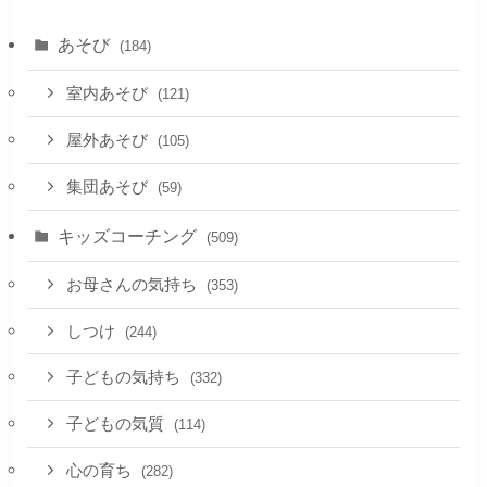
あそび
(184)
室内あそび
(121)
屋外あそび
(105)
集団あそび
(59)
キッズコーチング
(509)
お母さんの気持ち
(353)
しつけ
(244)
子どもの気持ち
(332)
子どもの気質
(114)
心の育ち
(282)