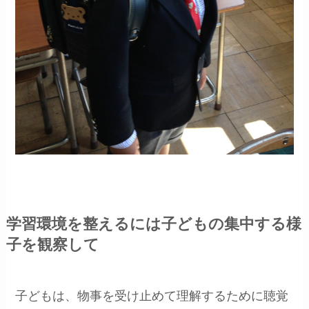
学習環境を整えるには子どもの集中する様
子を観察して
子どもは、物事を受け止めて理解するために聴覚