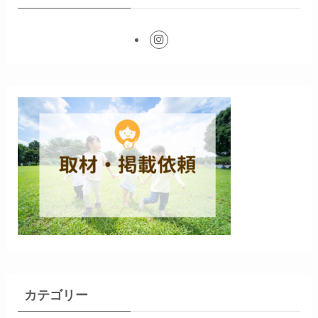
カテゴリー