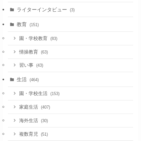
ライターインタビュー
(3)
教育
(151)
園・学校教育
(83)
情操教育
(63)
習い事
(43)
生活
(464)
園・学校生活
(153)
家庭生活
(407)
海外生活
(30)
複数育児
(51)