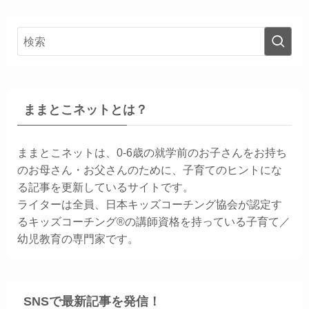
ままとこネットとは？
ままとこネットは、0-6歳の就学前のお子さんをお持ち
のお母さん・お父さんのために、子育てのヒントにな
る記事を更新しているサイトです。
ライターは全員、日本キッズコーチング協会が認定す
るキッズコーチング®の講師資格を持っている子育て／
幼児教育の専門家です。
SNSで最新記事を発信！