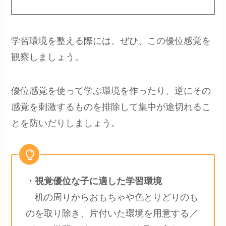
学習環境を整える際には、ぜひ、この優位感覚を
観察しましょう。
優位感覚を使って学ぶ環境を作ったり、逆にその
感覚を刺激するものを排除して集中が途切れるこ
とを防いだりしましょう。
・視覚優位な子に適した学習環境
机の周りからおもちゃや色とりどりのも
のを取り除き、片付いた環境を用意する／