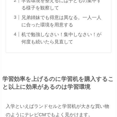
学習環境を整えるには子どもの集中す
る様子を観察して
兄弟姉妹でも得意は異なる。一人一人
に合った環境を用意する
机で勉強しなさい！集中しなさい！が
何度も続いたら見直して
学習効率を上げるのに学習机を購入するこ
と以上に効果があるのは学習環境
入学といえばランドセルと学習机が大きな買い物
のようにテレビCMでもよく見かけます。