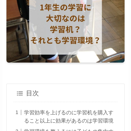
目次
学習効率を上げるのに学習机を購入す
ること以上に効果があるのは学習環境