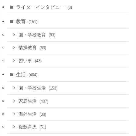
ライターインタビュー
(3)
教育
(151)
園・学校教育
(83)
情操教育
(63)
習い事
(43)
生活
(464)
園・学校生活
(153)
家庭生活
(407)
海外生活
(30)
複数育児
(51)