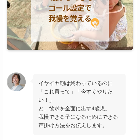
イヤイヤ期は終わっているのに
「これ買って」「今すぐやりた
い！」
と、欲求を全面に出す4歳児。
我慢できる子になるためにできる
声掛け方法をお伝えします。