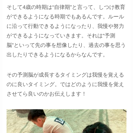
そして4歳の時期は“自律期”と言って、しつけ教育
ができるようになる時期でもあるんです。ルール
に沿って行動できるようになったり、我慢や努力
ができるようになっていきます。それは“予測
脳”といって先の事を想像したり、過去の事を思う
出したりできるようになるからなんです。
その予測脳が成長するタイミングは我慢を覚える
のに良いタイミング。ではどのように我慢を覚え
させてら良いのかお伝えします！