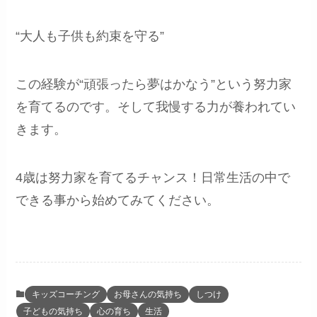
“大人も子供も約束を守る”
この経験が“頑張ったら夢はかなう”という努力家
を育てるのです。そして我慢する力が養われてい
きます。
4歳は努力家を育てるチャンス！日常生活の中で
できる事から始めてみてください。
キッズコーチング
お母さんの気持ち
しつけ
子どもの気持ち
心の育ち
生活