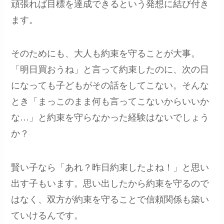
頑張れば目標を達成できるという発想に結び付き
ます。
そのためにも、大人も約束を守ることが大事。
「明日買おうね」と言って約束したのに、次の日
になっても子どもがその話をしてこない。そんな
とき「まっこのまま何も言ってこないからいいか
な…」と約束を守らなかった経験はないでしょう
か？
賢い子なら「あれ？昨日約束したよね！」と思い
出す子もいます。思い出したから約束を守るので
はなく、双方が約束を守ることで信頼関係も築い
ていけるんです。