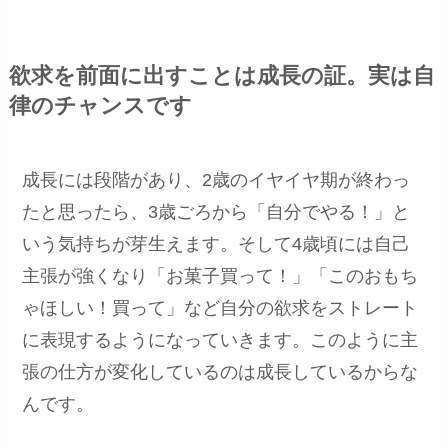
欲求を前面に出すことは成長の証。実は自
律のチャンスです
成長には段階があり、2歳のイヤイヤ期が終わっ
たと思ったら、3歳ごろから「自分でやる！」と
いう気持ちが芽生えます。そして4歳頃には自己
主張が強くなり「お菓子買って！」「このおもち
ゃほしい！買って」など自分の欲求をストレート
に表現するようになっていきます。このように主
張の仕方が変化しているのは成長しているからな
んです。