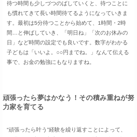
待つ時間も少しづつのばしていくと、待つことに
も慣れてきて長い時間待てるようになっていきま
す。最初は5分待つことから始めて、1時間・2時
間…と伸ばしていき、「明日ね」「次のお休みの
日」など時間の設定でも良いです。数字がわかる
子どもは「いいよ。○○円までね。」なんて伝える
事で、お金の勉強にもなりますね。
頑張ったら夢はかなう！その積み重ねが努
力家を育てる
“頑張ったら叶う”経験を繰り返すことによって、