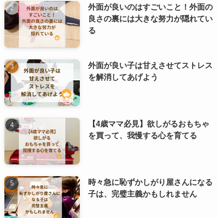
外面が良いのはすごいこと！外面の
良さの裏には大きな努力が隠れてい
る
外面が良い子は甘えさせてストレス
を解消してあげよう
【4歳ママ必見】欲しがるおもちゃ
を買って、我慢する心を育てる
時々急に恥ずかしがり屋さんになる
子は、完璧主義かもしれません