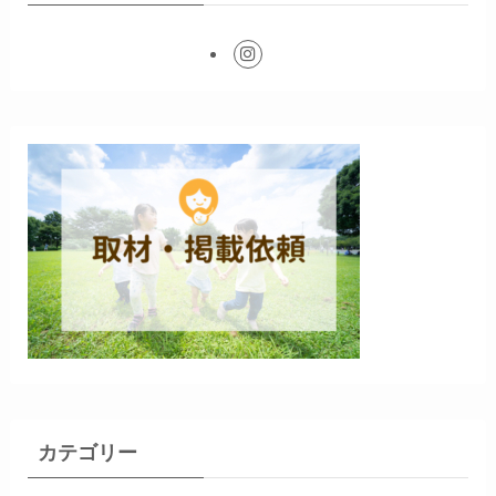
カテゴリー