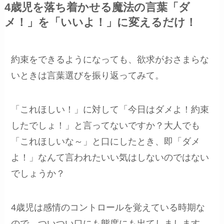
4歳児を落ち着かせる魔法の言葉「ダ
メ！」を「いいよ！」に変えるだけ！
約束をできるようになっても、欲求がおさまらな
いときは言葉選びを振り返ってみて。
「これほしい！」に対して「今日はダメよ！約束
したでしょ！」と言ってないですか？大人でも
「これほしいな～」と口にしたとき、即「ダメ
よ！」なんて言われたいい気はしないのではない
でしょうか？
4歳児は感情のコントロールを覚えている時期な
ので、ついつい口にも態度にも出てしまします。