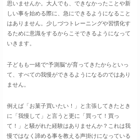
思いませんか。大人でも、できなかったことや新
しい事を始める際に、急にできるようになること
はありません。少しづつトレーニングや習慣化す
るために意識をするからこそできるようになって
いきます。
子どもも一緒で“予測脳”が育ってきたからといっ
て、すべての我慢ができるようになるのではあり
ません。
例えば「お菓子買いたい！」と主張してきたとき
に「我慢して」と言うと更に「買って！買っ
て！」と騒がれた経験はありませんか？これは我
慢ではなく諦める事を教える声掛けになっている