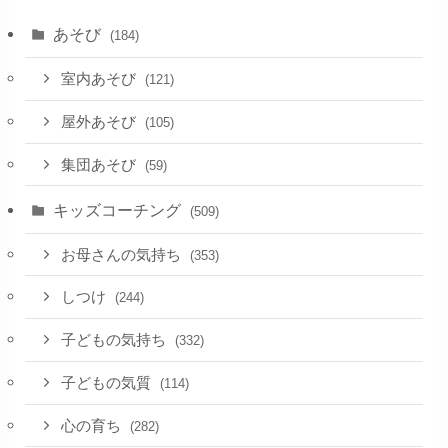
あそび
(184)
室内あそび
(121)
屋外あそび
(105)
集団あそび
(59)
キッズコーチング
(509)
お母さんの気持ち
(353)
しつけ
(244)
子どもの気持ち
(332)
子どもの気質
(114)
心の育ち
(282)