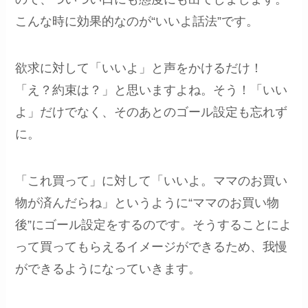
こんな時に効果的なのが“いいよ話法”です。
欲求に対して「いいよ」と声をかけるだけ！
「え？約束は？」と思いますよね。そう！「いい
よ」だけでなく、そのあとのゴール設定も忘れず
に。
「これ買って」に対して「いいよ。ママのお買い
物が済んだらね」というように“ママのお買い物
後”にゴール設定をするのです。そうすることによ
って買ってもらえるイメージができるため、我慢
ができるようになっていきます。