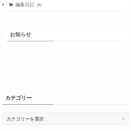
編集日記
(4)
お知らせ
カテゴリー
カ
テ
ゴ