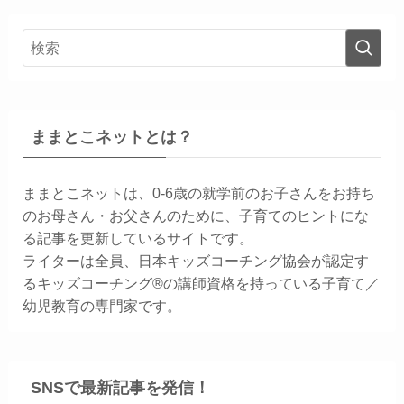
ままとこネットとは？
ままとこネットは、0-6歳の就学前のお子さんをお持ち
のお母さん・お父さんのために、子育てのヒントにな
る記事を更新しているサイトです。
ライターは全員、日本キッズコーチング協会が認定す
るキッズコーチング®の講師資格を持っている子育て／
幼児教育の専門家です。
SNSで最新記事を発信！