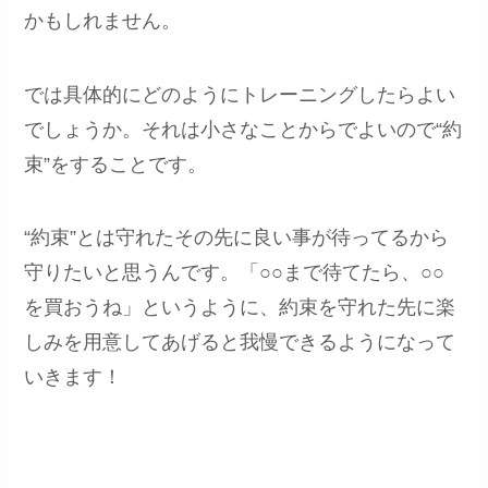
かもしれません。
では具体的にどのようにトレーニングしたらよい
でしょうか。それは小さなことからでよいので“約
束”をすることです。
“約束”とは守れたその先に良い事が待ってるから
守りたいと思うんです。「○○まで待てたら、○○
を買おうね」というように、約束を守れた先に楽
しみを用意してあげると我慢できるようになって
いきます！