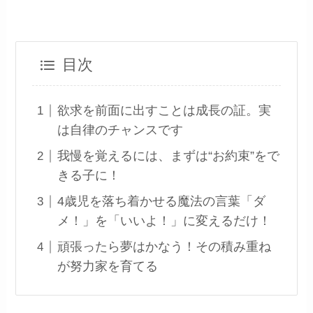
目次
欲求を前面に出すことは成長の証。実
は自律のチャンスです
我慢を覚えるには、まずは“お約束”をで
きる子に！
4歳児を落ち着かせる魔法の言葉「ダ
メ！」を「いいよ！」に変えるだけ！
頑張ったら夢はかなう！その積み重ね
が努力家を育てる